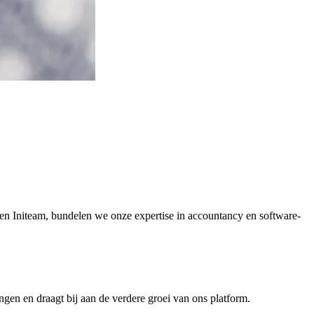
 en Initeam, bundelen we onze expertise in accountancy en software-
ingen en draagt bij aan de verdere groei van ons platform.