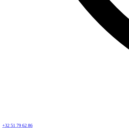
+32 51 79 62 86