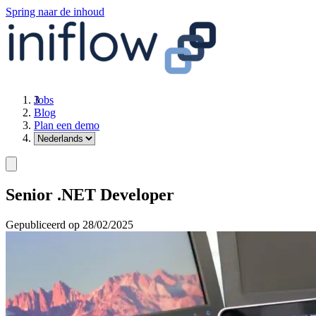
Spring naar de inhoud
Jobs
Blog
Plan een demo
Senior .NET Developer
Gepubliceerd op 28/02/2025